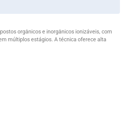
ostos orgânicos e inorgânicos ionizáveis, com
m múltiplos estágios. A técnica oferece alta