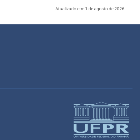
Atualizado em:
1 de agosto de 2026