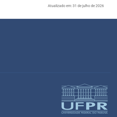
Atualizado em:
31 de julho de 2026