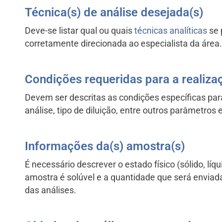
Técnica(s) de análise desejada(s)
Deve-se listar qual ou quais
técnicas analíticas
se 
corretamente direcionada ao especialista da área.
Condições requeridas para a realiza
Devem ser descritas as condições específicas par
análise, tipo de diluição, entre outros parâmetros
Informações da(s) amostra(s)
É necessário descrever o estado físico (sólido, líqu
amostra é solúvel e a quantidade que será enviad
das análises.