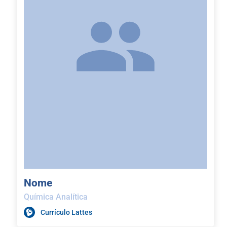
Nome
Química Analítica
Currículo Lattes