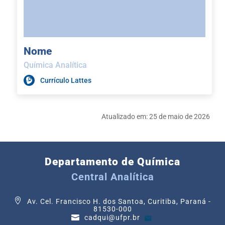
Nome
Química Analítica
Currículo Lattes
Atualizado em:
25 de maio de 2026
Departamento de Química
Central Analítica
Av. Cel. Francisco H. dos Santoa, Curitiba, Paraná -
81530-000
cadqui@ufpr.br