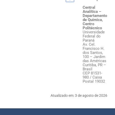
Central
Analítica –
Departamento
de Química,
Centro
Politécnico
Universidade
Federal do
Paraná
Av. Cel.
Francisco H.
dos Santos,
100 – Jardim
das Américas
Curitiba, PR –
Brasil
CEP 81531-
980 / Caixa
Postal 19032
Atualizado em:
3 de agosto de 2026